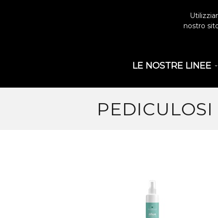
Utilizzi
nostro sit
LE NOSTRE LINEE
PEDICULOSI