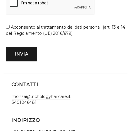
Acconsento al trattamento dei dati personali (art. 13 e 14
del Regolamento (UE) 2016/679)
CONTATTI
monza@trichologyhaircare.it
3401046481
INDIRIZZO