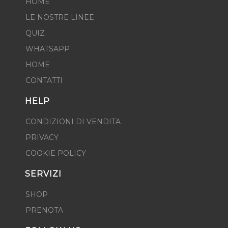
HOME
LE NOSTRE LINEE
QUIZ
WHATSAPP
HOME
CONTATTI
HELP
CONDIZIONI DI VENDITA
PRIVACY
COOKIE POLICY
SERVIZI
SHOP
PRENOTA