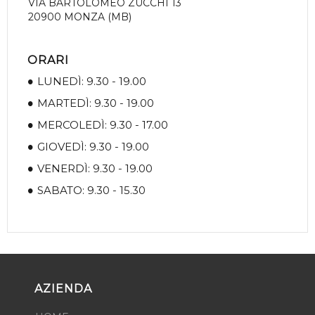
VIA BARTOLOMEO ZUCCHI 13
20900 MONZA (MB)
ORARI
LUNEDÌ: 9.30 - 19.00
MARTEDÌ: 9.30 - 19.00
MERCOLEDÌ: 9.30 - 17.00
GIOVEDÌ: 9.30 - 19.00
VENERDÌ: 9.30 - 19.00
SABATO: 9.30 - 15.30
AZIENDA