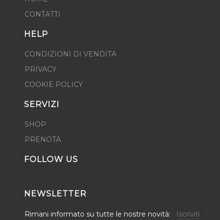
CONTATTI
HELP
CONDIZIONI DI VENDITA
PRIVACY
COOKIE POLICY
SERVIZI
SHOP
PRENOTA
FOLLOW US
NEWSLETTER
Rimani informato su tutte le nostre novità:
Iscriviti