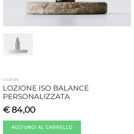
LOZIONI
LOZIONE ISO BALANCE
PERSONALIZZATA
€ 84,00
AGGIUNGI AL CARRELLO