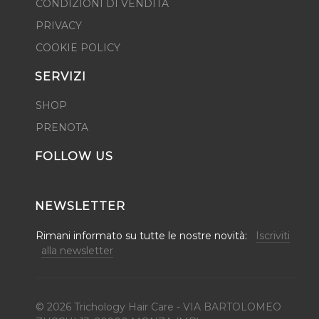
CONDIZIONI DI VENDITA
PRIVACY
COOKIE POLICY
SERVIZI
SHOP
PRENOTA
FOLLOW US
NEWSLETTER
Rimani informato su tutte le nostre novità:
Iscriviti
alla newsletter
© 2026 Trichology Hair Care - VIA BARTOLOMEO