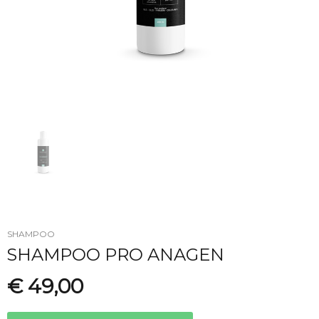
SHAMPOO
SHAMPOO PRO ANAGEN
€ 49,00