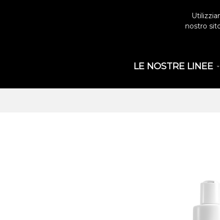
Utilizzi
nostro sit
LE NOSTRE LINEE